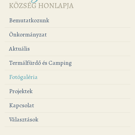
Bemutatkozunk
Önkormányzat
Aktuális
Termálfürdő és Camping
Fotógaléria
Projektek
Kapcsolat
Választások