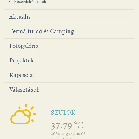
Közérdekű adatok
Aktuális
Termálfürdő és Camping
Fotógaléria
Projektek
Kapcsolat
Választások
SZULOK
37.79 °C
2026. augusztus 06.